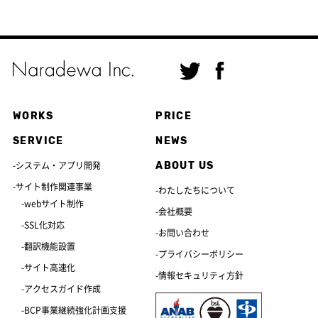
WORKS
PRICE
SERVICE
NEWS
ABOUT US
システム・アプリ開発
サイト制作関連事業
わたしたちについて
webサイト制作
会社概要
SSL化対応
お問い合わせ
翻訳機能設置
プライバシーポリシー
サイト高速化
情報セキュリティ方針
アクセスガイド作成
BCP事業継続強化計画支援