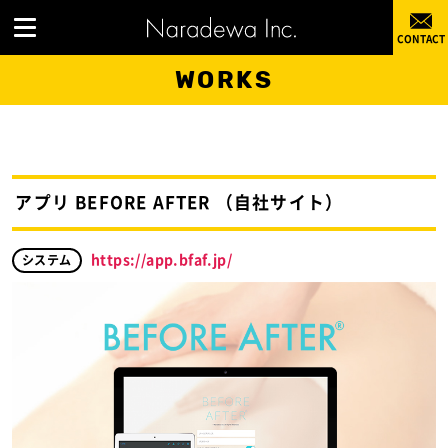
WORKS
アプリ BEFORE AFTER （自社サイト）
https://app.bfaf.jp/
システム