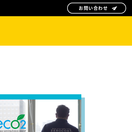
お問い合わせ