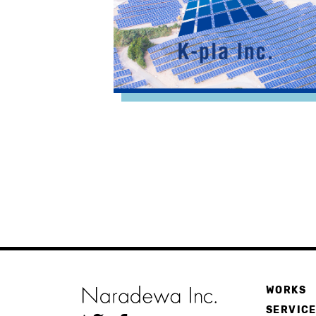
WORKS
SERVIC